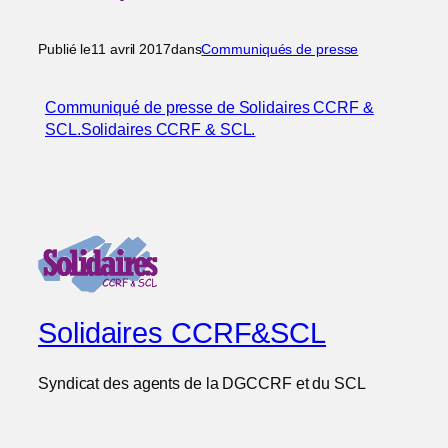
Publié le
11 avril 2017
dans
Communiqués de presse
Communiqué de presse de Solidaires CCRF &
SCL.Solidaires CCRF & SCL.
Solidaires CCRF&SCL
Syndicat des agents de la DGCCRF et du SCL