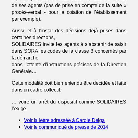
de ses agents (pas de prise en compte de la suite «
procès-verbal » pour la cotation de l’établissement
par exemple).
Aussi, et à l’instar des décisions déjà prises dans
certaines directions,
SOLIDAIRES invite les agents à s’abstenir de saisir
dans SORA les codes de la classe 3 concernés par
la démarche
dans l’attente d’instructions précises de la Direction
Générale…
Cette modalité doit bien entendu être décidée et faite
dans un cadre collectif.
… voire un arrêt du dispositif comme SOLIDAIRES
l’exige.
Voir la lettre adressée à Carole Delga
Voir le communiqué de presse de 2014