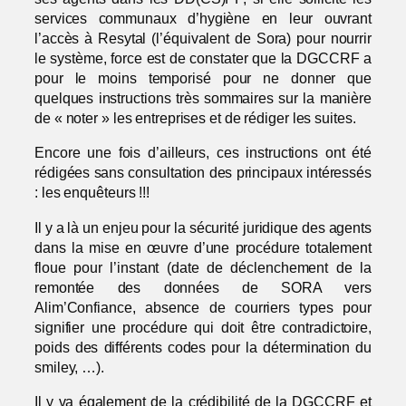
services communaux d’hygiène en leur ouvrant
l’accès à Resytal (l’équivalent de Sora) pour nourrir
le système, force est de constater que la DGCCRF a
pour le moins temporisé pour ne donner que
quelques instructions très sommaires sur la manière
de « noter » les entreprises et de rédiger les suites.
Encore une fois d’ailleurs, ces instructions ont été
rédigées sans consultation des principaux intéressés
: les enquêteurs !!!
Il y a là un enjeu pour la sécurité juridique des agents
dans la mise en œuvre d’une procédure totalement
floue pour l’instant (date de déclenchement de la
remontée des données de SORA vers
Alim’Confiance, absence de courriers types pour
signifier une procédure qui doit être contradictoire,
poids des différents codes pour la détermination du
smiley, …).
Il y va également de la crédibilité de la DGCCRF et