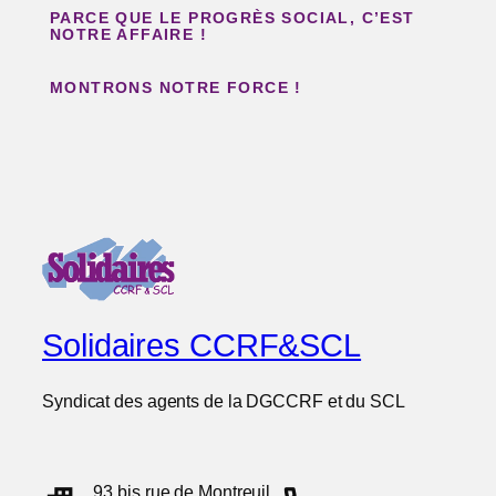
PARCE QUE LE PROGRÈS SOCIAL, C’EST
NOTRE AFFAIRE !
MONTRONS NOTRE FORCE !
Solidaires CCRF&SCL
Syndicat des agents de la DGCCRF et du SCL
93 bis rue de Montreuil