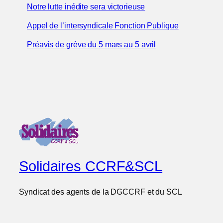
Notre lutte inédite sera victorieuse
Appel de l’intersyndicale Fonction Publique
Préavis de grève du 5 mars au 5 avril
Solidaires CCRF&SCL
Syndicat des agents de la DGCCRF et du SCL