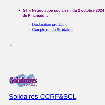
GT « Négociation sociales » du 2 octobre 2024 :
de Finances…
Déclaration préalable
Compte-rendu Solidaires
D
Solidaires CCRF&SCL