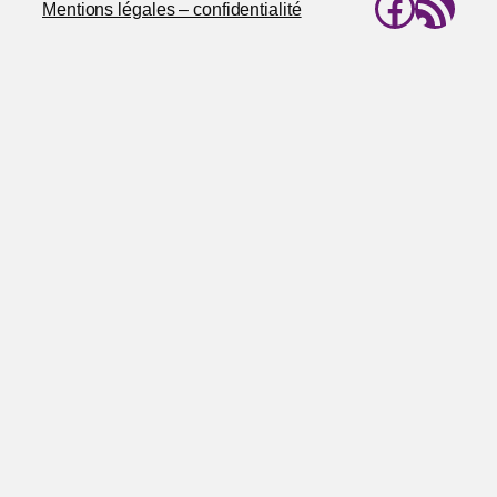
Faceb
Flux RSS
Mentions légales – confidentialité