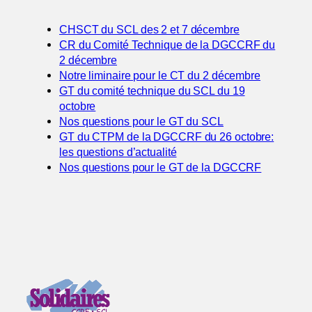
CHSCT du SCL des 2 et 7 décembre
CR du Comité Technique de la DGCCRF du
2 décembre
Notre liminaire pour le CT du 2 décembre
GT du comité technique du SCL du 19
octobre
Nos questions pour le GT du SCL
GT du CTPM de la DGCCRF du 26 octobre:
les questions d’actualité
Nos questions pour le GT de la DGCCRF