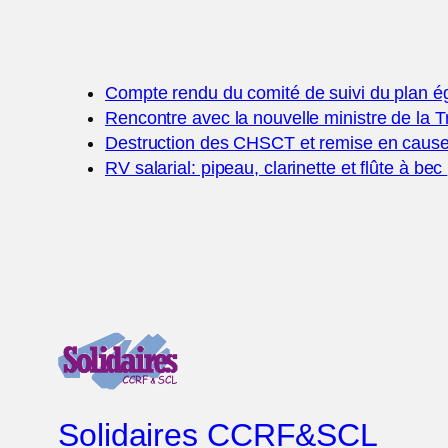
Compte rendu du comité de suivi du plan 
Rencontre avec la nouvelle ministre de la T
Destruction des CHSCT et remise en caus
RV salarial: pipeau, clarinette et flûte à bec
Solidaires CCRF&SCL