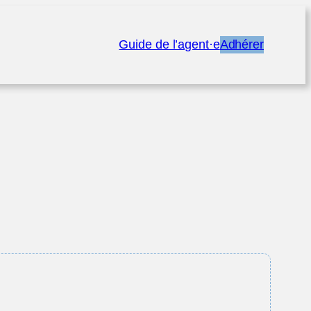
Guide de l’agent·e
Adhérer