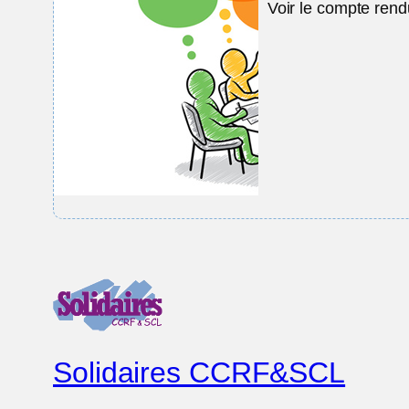
Voir le compte ren
Solidaires CCRF&SCL