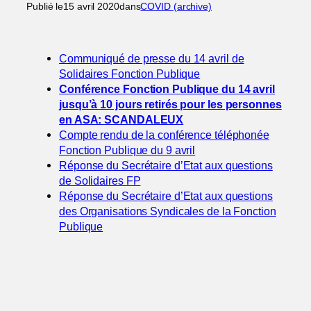
Publié le
15 avril 2020
dans
COVID (archive)
Communiqué de presse du 14 avril de
Solidaires Fonction Publique
Conférence Fonction Publique du 14 avril
jusqu’à 10 jours retirés pour les personnes
en ASA: SCANDALEUX
Compte rendu de la conférence téléphonée
Fonction Publique du 9 avril
Réponse du Secrétaire d’Etat aux questions
de Solidaires FP
Réponse du Secrétaire d’Etat aux questions
des Organisations Syndicales de la Fonction
Publique