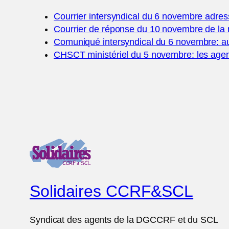
Courrier intersyndical du 6 novembre adres
Courrier de réponse du 10 novembre de la 
Comuniqué intersyndical du 6 novembre: au
CHSCT ministériel du 5 novembre: les agents
Solidaires CCRF&SCL
Syndicat des agents de la DGCCRF et du SCL