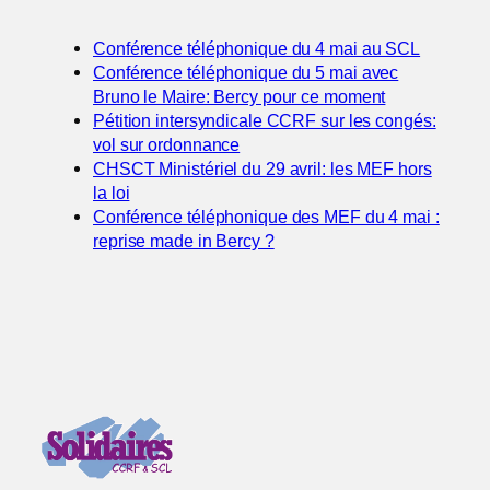
Conférence téléphonique du 4 mai au SCL
Conférence téléphonique du 5 mai avec
Bruno le Maire: Bercy pour ce moment
Pétition intersyndicale CCRF sur les congés:
vol sur ordonnance
CHSCT Ministériel du 29 avril: les MEF hors
la loi
Conférence téléphonique des MEF du 4 mai :
reprise made in Bercy ?