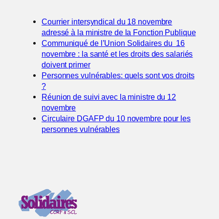
Courrier intersyndical du 18 novembre
adressé à la
ministre de la Fonction Publique
Communiqué de l’Union Solidaires du 16
novembre : la santé et les droits des salariés
doivent primer
Personnes vulnérables: quels sont vos droits
?
Réunion de suivi avec la ministre du 12
novembre
Circulaire DGAFP du 10 novembre pour les
personnes vulnérables