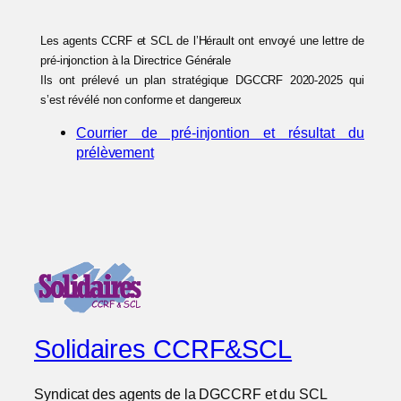
Les agents CCRF et SCL de l’Hérault ont envoyé une lettre de
pré-injonction à la Directrice Générale
Ils ont prélevé un plan stratégique DGCCRF 2020-2025 qui
s’est révélé non conforme et dangereux
Courrier de pré-injontion et résultat du
prélèvement
Solidaires CCRF&SCL
Syndicat des agents de la DGCCRF et du SCL