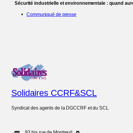
Sécurité industrielle et environnementale : quand a
Communiqué de presse
Solidaires CCRF&SCL
Syndicat des agents de la DGCCRF et du SCL
93 bis rue de Montreuil