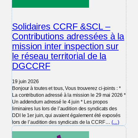
Solidaires CCRF &SCL –
Contributions adressées à la
mission inter inspection sur
le réseau territorial de la
DGCCRF
19 juin 2026
Bonjour à toutes et tous, Vous trouverez ci-joints : *
La contribution adressé à la mission le 29 mai 2026 *
Un addendum adressé le 4 juin * Les propos
liminaires lus lors de l’audition des syndicats des
DDI le 1er juin, qui avaient également été exposés
lors de l’audition des syndicats de la CCRF…
(…)