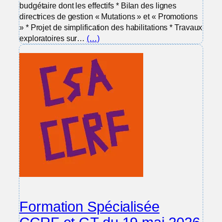
budgétaire dont les effectifs * Bilan des lignes
directrices de gestion « Mutations » et « Promotions
» * Projet de simplification des habilitations * Travaux
exploratoires sur…
(…)
Formation Spécialisée