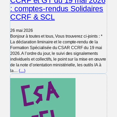
CCRF et GT du 19 mai 2026
: comptes-rendus Solidaires
CCRF & SCL
26 mai 2026
Bonjour à toutes et tous, Vous trouverez ci-joints : *
La déclaration liminaire et le compte-rendu de la
Formation Spécialisée du CSAR CCRF du 19 mai
2026. A l’ordre du jour, le suivi des signalements
individuels et collectifs, le point sur la mise en œuvre
de la note d’orientation ministérielle, les outils IA à
la…
(…)