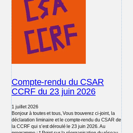
Compte-rendu du CSAR
CCRF du 23 juin 2026
1 juillet 2026
Bonjour à toutes et tous, Vous trouverez ci-joint, la
déclaration liminaire et le compte-rendu du CSAR de
la CCRF qui s’est déroulé le 23 juin 2026. Au
programme : * Point sur la réorganisation du réseau