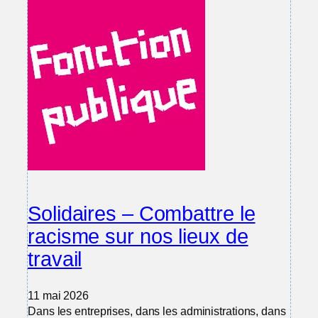
Solidaires – Combattre le
racisme sur nos lieux de
travail
11 mai 2026
Dans les entreprises, dans les administrations, dans