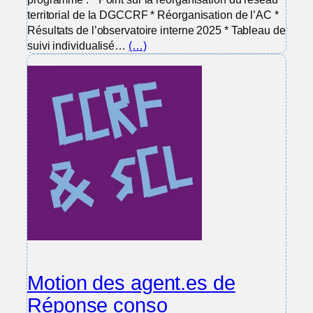
territorial de la DGCCRF * Réorganisation de l’AC *
Résultats de l’observatoire interne 2025 * Tableau de
suivi individualisé…
(…)
Motion des agent.es de
Réponse conso