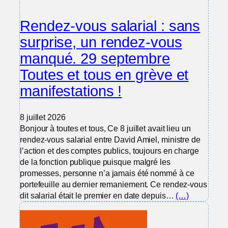
Rendez-vous salarial : sans
surprise, un rendez-vous
manqué. 29 septembre
Toutes et tous en grève et
manifestations !
8 juillet 2026
Bonjour à toutes et tous, Ce 8 juillet avait lieu un
rendez-vous salarial entre David Amiel, ministre de
l’action et des comptes publics, toujours en charge
de la fonction publique puisque malgré les
promesses, personne n’a jamais été nommé à ce
portefeuille au dernier remaniement. Ce rendez-vous
dit salarial était le premier en date depuis…
(…)