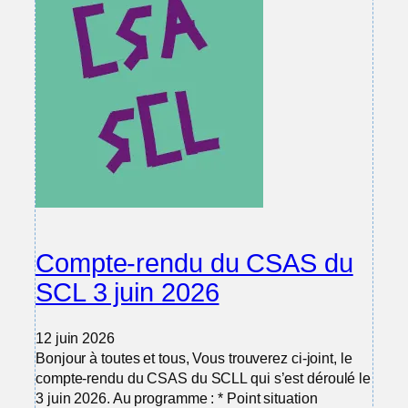
Compte-rendu du CSAS du
SCL 3 juin 2026
12 juin 2026
Bonjour à toutes et tous, Vous trouverez ci-joint, le
compte-rendu du CSAS du SCLL qui s’est déroulé le
3 juin 2026. Au programme : * Point situation