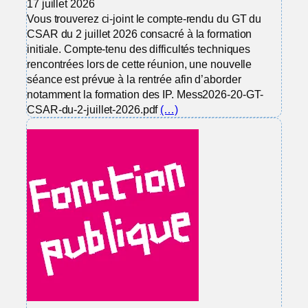
17 juillet 2026
Vous trouverez ci-joint le compte-rendu du GT du
CSAR du 2 juillet 2026 consacré à la formation
initiale. Compte-tenu des difficultés techniques
rencontrées lors de cette réunion, une nouvelle
séance est prévue à la rentrée afin d’aborder
notamment la formation des IP. Mess2026-20-GT-
CSAR-du-2-juillet-2026.pdf
(…)