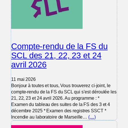
Compte-rendu de la FS du
SCL des 21, 22, 23 et 24
avril 2026
11 mai 2026
Bonjour à toutes et tous, Vous trouverez ci-joint, le
compte-rendu de la FS du SCL qui s’est déroulée les
21, 22, 23 et 24 avril 2026. Au programme : *
Examen du tableau des suites de la FS des 3 et 4
décembre 2025 * Examen des registres SSCT *
Incendie au laboratoire de Marseille…
(…)