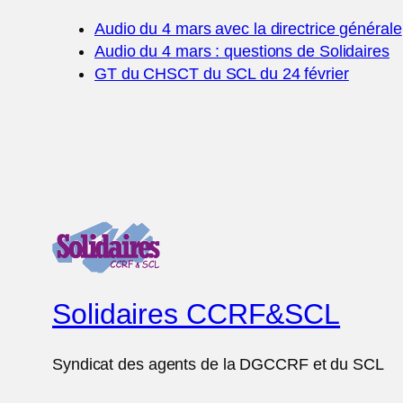
Audio du 4 mars avec la directrice générale
Audio du 4 mars : questions de Solidaires
GT du CHSCT du SCL du 24 février
Solidaires CCRF&SCL
Syndicat des agents de la DGCCRF et du SCL