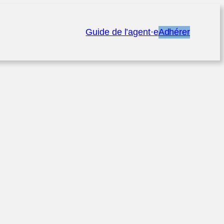
Guide de l’agent·e
Adhérer