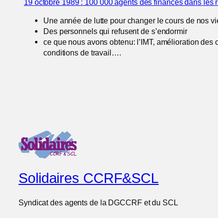
19 octobre 1989 : 100 000 agents des finances dans les 
Une année de lutte pour changer le cours de nos vi
Des personnels qui refusent de s’endormir
ce que nous avons obtenu: l’IMT, amélioration des 
conditions de travail….
Solidaires CCRF&SCL
Syndicat des agents de la DGCCRF et du SCL